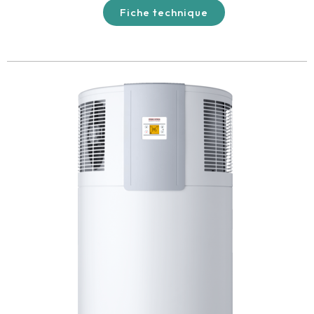
Fiche technique