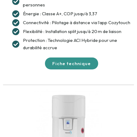
personnes
Énergie : Classe A+, COP jusqu’à 3,37
Connectivité : Pilotage à distance via l’app Cozytouch
Flexibilité : Installation split jusqu’à 20 m de liaison
Protection : Technologie ACI Hybride pour une
durabilité accrue
Fiche technique