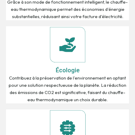
Grâce à son mode de fonctionnement intelligent, le chauffe-
eau thermodynamique permet des économies d'énergie
substantielles, réduisant ainsi votre facture d'électricité.
Écologie
Contribuez à la préservation de l'environnement en optant
pour une solution respectueuse de la planète. La réduction
des émissions de CO2 est significative, faisant du chauffe-
eau thermodynamique un choix durable.