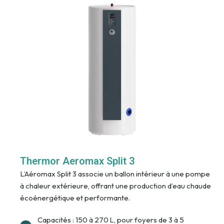
Thermor Aeromax Split 3
L’Aéromax Split 3 associe un ballon intérieur à une pompe
à chaleur extérieure, offrant une production d’eau chaude
écoénergétique et performante.
Capacités : 150 à 270 L, pour foyers de 3 à 5