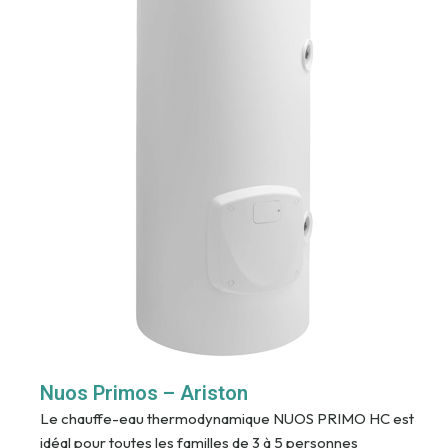
Nuos Primos – Ariston
Le chauffe-eau thermodynamique NUOS PRIMO HC est
idéal pour toutes les familles de 3 à 5 personnes