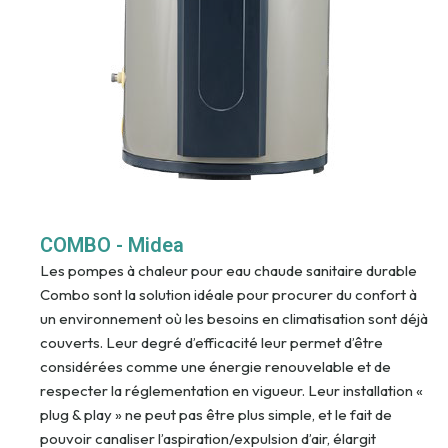
COMBO - Midea
Les pompes à chaleur pour eau chaude sanitaire durable
Combo sont la solution idéale pour procurer du confort à
un environnement où les besoins en climatisation sont déjà
couverts. Leur degré d’efficacité leur permet d’être
considérées comme une énergie renouvelable et de
respecter la réglementation en vigueur. Leur installation «
plug & play » ne peut pas être plus simple, et le fait de
pouvoir canaliser l’aspiration/expulsion d’air, élargit