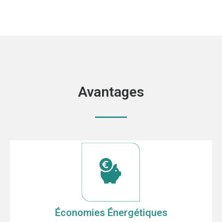
Avantages
Économies Énergétiques