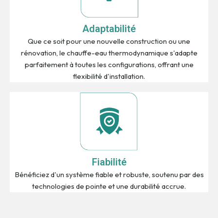
Adaptabilité
Que ce soit pour une nouvelle construction ou une
rénovation, le chauffe-eau thermodynamique s'adapte
parfaitement à toutes les configurations, offrant une
flexibilité d'installation.
Fiabilité
Bénéficiez d'un système fiable et robuste, soutenu par des
technologies de pointe et une durabilité accrue.