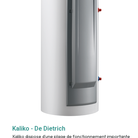
Kaliko - De Dietrich
Kaliko dispose d’une plage de fonctionnement importante