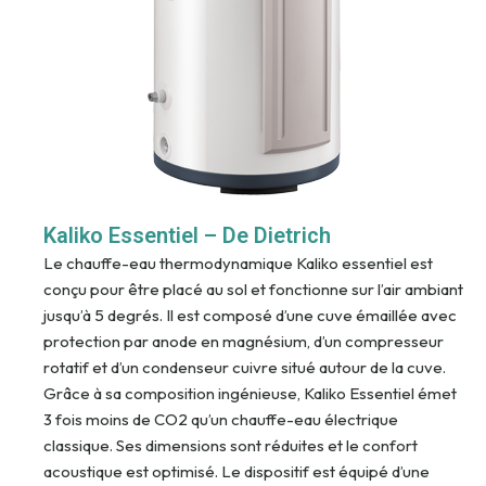
Kaliko Essentiel – De Dietrich
Le chauffe-eau thermodynamique Kaliko essentiel est
conçu pour être placé au sol et fonctionne sur l’air ambiant
jusqu’à 5 degrés. Il est composé d’une cuve émaillée avec
protection par anode en magnésium, d’un compresseur
rotatif et d’un condenseur cuivre situé autour de la cuve.
Grâce à sa composition ingénieuse, Kaliko Essentiel émet
3 fois moins de CO2 qu’un chauffe-eau électrique
classique. Ses dimensions sont réduites et le confort
acoustique est optimisé. Le dispositif est équipé d’une