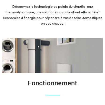
Découvrez la technologie de pointe du chauffe-eau
thermodynamique, une solution innovante alliant efficacité et
économies d’énergie pour répondre à vos besoins domestiques
en eau chaude.
Fonctionnement