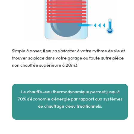
Simple à poser, il saura s’adapter à votre rythme de vie et
trouver sa place dans votre garage ou toute autre pièce
non chauffée supérieure à 20m3.
Le chauffe-eau thermodynamique permet jusqu’à
70% d’économie d’énergie par rapport aux systèmes
de chauffage d’eau traditionnels.