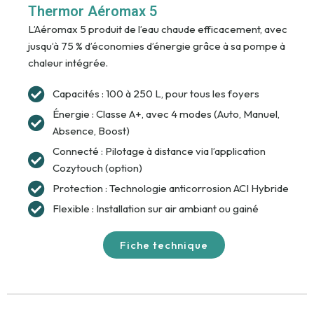
Thermor Aéromax 5
L’Aéromax 5 produit de l’eau chaude efficacement, avec
jusqu’à 75 % d’économies d’énergie grâce à sa pompe à
chaleur intégrée.
Capacités : 100 à 250 L, pour tous les foyers
Énergie : Classe A+, avec 4 modes (Auto, Manuel,
Absence, Boost)
Connecté : Pilotage à distance via l’application
Cozytouch (option)
Protection : Technologie anticorrosion ACI Hybride
Flexible : Installation sur air ambiant ou gainé
Fiche technique