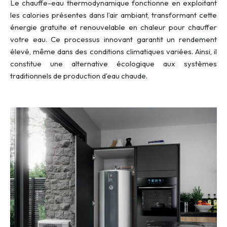
Le chauffe-eau thermodynamique fonctionne en exploitant
les calories présentes dans l’air ambiant, transformant cette
énergie gratuite et renouvelable en chaleur pour chauffer
votre eau. Ce processus innovant garantit un rendement
élevé, même dans des conditions climatiques variées. Ainsi, il
constitue une alternative écologique aux systèmes
traditionnels de production d’eau chaude.