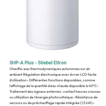
SHP-A Plus - Stiebel Eltron
Chauffe-eau thermodynamiques autonomes sur air
ambiant Régulation électronique avec écran LCD facile
d’utilisation › Différentes fonctions disponibles, comme
l’affichage de la quantité d’eau chaude disponible à 40°C ›
Traitement des signaux externes : contact heures creuses
ou utilisation de l’énergie photovoltaïque › Résistance de
secours ou de préchauffage rapide intégrée (1,5 kW) ›