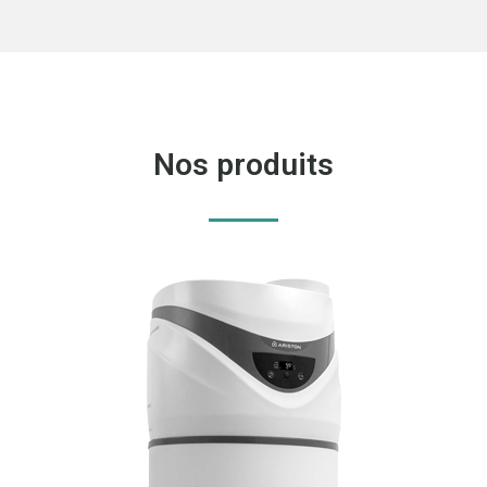
Nos produits