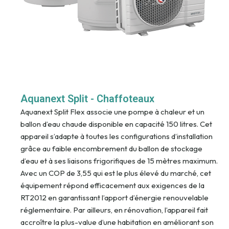
Aquanext Split - Chaffoteaux
Aquanext Split Flex associe une pompe à chaleur et un
ballon d’eau chaude disponible en capacité 150 litres. Cet
appareil s’adapte à toutes les configurations d’installation
grâce au faible encombrement du ballon de stockage
d’eau et à ses liaisons frigorifiques de 15 mètres maximum.
Avec un COP de 3,55 qui est le plus élevé du marché, cet
équipement répond efficacement aux exigences de la
RT2012 en garantissant l’apport d’énergie renouvelable
réglementaire. Par ailleurs, en rénovation, l’appareil fait
accroître la plus-value d’une habitation en améliorant son