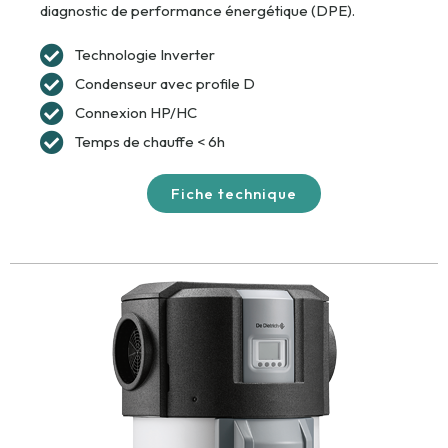
diagnostic de performance énergétique (DPE).
Technologie Inverter
Condenseur avec profile D
Connexion HP/HC
Temps de chauffe < 6h
Fiche technique