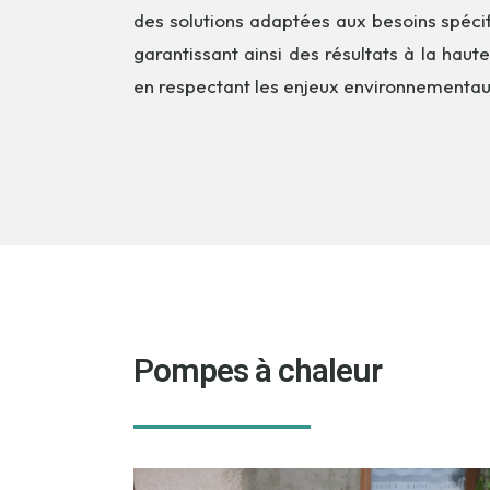
des solutions adaptées aux besoins spécifi
garantissant ainsi des résultats à la haute
en respectant les enjeux environnementa
Pompes à chaleur