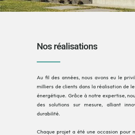
Nos réalisations
Au fil des années, nous avons eu le pri
milliers de clients dans la réalisation de 
énergétique. Grâce à notre expertise, no
des solutions sur mesure, alliant inn
durabilité.
Chaque projet a été une occasion pour 