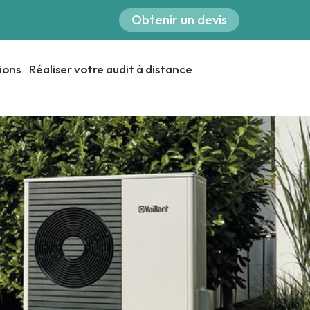
Obtenir un devis
ions
Réaliser votre audit à distance